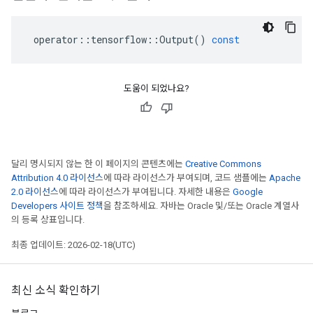
operator
::
tensorflow
::
Output
()
const
도움이 되었나요?
달리 명시되지 않는 한 이 페이지의 콘텐츠에는
Creative Commons
Attribution 4.0 라이선스
에 따라 라이선스가 부여되며, 코드 샘플에는
Apache
2.0 라이선스
에 따라 라이선스가 부여됩니다. 자세한 내용은
Google
Developers 사이트 정책
을 참조하세요. 자바는 Oracle 및/또는 Oracle 계열사
의 등록 상표입니다.
최종 업데이트: 2026-02-18(UTC)
최신 소식 확인하기