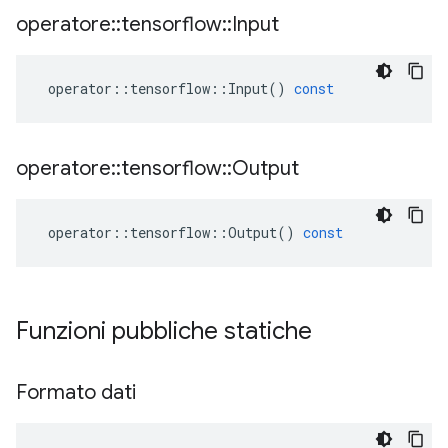
operatore
::
tensorflow
::
Input
operator
::
tensorflow
::
Input
()
const
operatore
::
tensorflow
::
Output
operator
::
tensorflow
::
Output
()
const
Funzioni pubbliche statiche
Formato dati