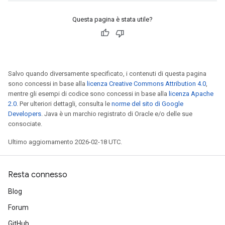
Questa pagina è stata utile?
Salvo quando diversamente specificato, i contenuti di questa pagina
sono concessi in base alla
licenza Creative Commons Attribution 4.0
,
mentre gli esempi di codice sono concessi in base alla
licenza Apache
2.0
. Per ulteriori dettagli, consulta le
norme del sito di Google
Developers
. Java è un marchio registrato di Oracle e/o delle sue
consociate.
Ultimo aggiornamento 2026-02-18 UTC.
Resta connesso
Blog
Forum
GitHub