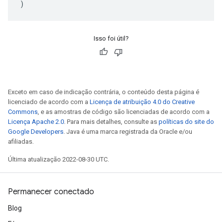
)
Isso foi útil?
Exceto em caso de indicação contrária, o conteúdo desta página é
licenciado de acordo com a
Licença de atribuição 4.0 do Creative
Commons
, e as amostras de código são licenciadas de acordo com a
Licença Apache 2.0
. Para mais detalhes, consulte as
políticas do site do
Google Developers
. Java é uma marca registrada da Oracle e/ou
afiliadas.
Última atualização 2022-08-30 UTC.
Permanecer conectado
Blog