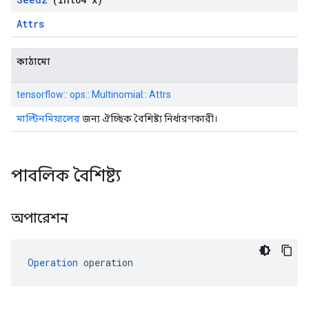
Attrs
কাঠামো
tensorflow:: ops:: Multinomial:: Attrs
মাল্টিনমিয়ালের
জন্য ঐচ্ছিক বৈশিষ্ট্য নির্ধারণকারী।
পাবলিক বৈশিষ্ট্য
অপারেশন
Operation
 operation