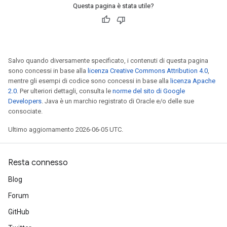
Questa pagina è stata utile?
Salvo quando diversamente specificato, i contenuti di questa pagina
sono concessi in base alla
licenza Creative Commons Attribution 4.0
,
mentre gli esempi di codice sono concessi in base alla
licenza Apache
2.0
. Per ulteriori dettagli, consulta le
norme del sito di Google
Developers
. Java è un marchio registrato di Oracle e/o delle sue
consociate.
Ultimo aggiornamento 2026-06-05 UTC.
Resta connesso
Blog
Forum
GitHub