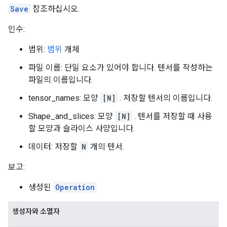
Save
참조하십시오.
인수:
범위:
범위
개체
파일 이름: 단일 요소가 있어야 합니다. 텐서를 작성하는
파일의 이름입니다.
tensor_names: 모양
[N]
. 저장할 텐서의 이름입니다.
Shape_and_slices: 모양
[N]
. 텐서를 저장할 때 사용
할 모양과 슬라이스 사양입니다.
데이터: 저장할
N
개의 텐서.
보고:
생성된
Operation
생성자와 소멸자