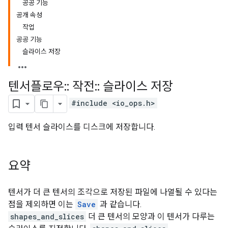
공공 기능
공개 속성
작업
공공 기능
슬라이스 저장
텐서플로우
::
작전
::
슬라이스 저장
#include <io_ops.h>
입력 텐서 슬라이스를 디스크에 저장합니다.
요약
텐서가 더 큰 텐서의 조각으로 저장된 파일에 나열될 수 있다는
점을 제외하면 이는
Save
과 같습니다.
shapes_and_slices
더 큰 텐서의 모양과 이 텐서가 다루는