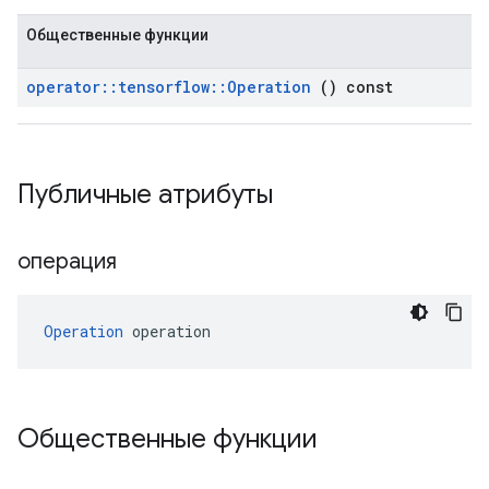
Общественные функции
operator
::
tensorflow
::
Operation
() const
Публичные атрибуты
операция
Operation
 operation
Общественные функции