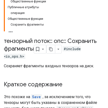
Общественные функции
Публичные атрибуты
операция
Общественные функции
Сохранить фрагменты
тензорный поток
::
опс
::
Сохранить
фрагменты
#include
<io_ops.h>
Сохраняет фрагменты входных тензоров на диск.
Краткое содержание
Это похоже на
Save
, за исключением того, что
тензоры могут быть указаны в сохраненном файле