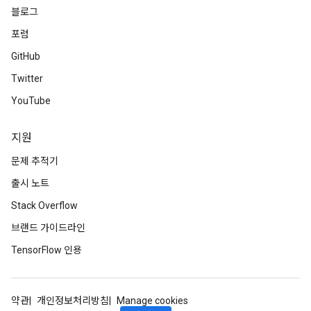
블로그
포럼
GitHub
Twitter
YouTube
지원
문제 추적기
출시 노트
Stack Overflow
브랜드 가이드라인
TensorFlow 인용
약관
개인정보처리방침
Manage cookies