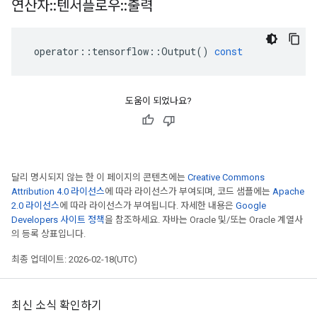
연산자
::
텐서플로우
::
출력
operator
::
tensorflow
::
Output
()
const
도움이 되었나요?
달리 명시되지 않는 한 이 페이지의 콘텐츠에는
Creative Commons
Attribution 4.0 라이선스
에 따라 라이선스가 부여되며, 코드 샘플에는
Apache
2.0 라이선스
에 따라 라이선스가 부여됩니다. 자세한 내용은
Google
Developers 사이트 정책
을 참조하세요. 자바는 Oracle 및/또는 Oracle 계열사
의 등록 상표입니다.
최종 업데이트: 2026-02-18(UTC)
최신 소식 확인하기