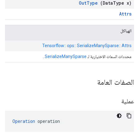
Out
Type
(Data
Type x)
Attrs
الهياكل
Tensorflow:: ops:: SerializeManySparse:: Attrs
محددات السمات الاختيارية لـ
SerializeManySparse
.
الصفات العامة
عملية
Operation
 operation