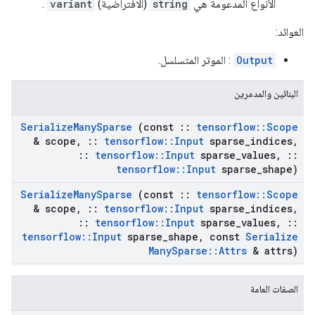
الأنواع المدعومة هي
string
(الافتراضية)
variant
.
العوائد:
Output
: الموتر المتسلسل.
البنائين والمدمرين
Serialize
Many
Sparse
(const
::
tensorflow
::
Scope
& scope
,
::
tensorflow
::
Input
sparse
_
indices
,
::
tensorflow
::
Input
sparse
_
values
,
::
tensorflow
::
Input
sparse
_
shape)
Serialize
Many
Sparse
(const
::
tensorflow
::
Scope
& scope
,
::
tensorflow
::
Input
sparse
_
indices
,
::
tensorflow
::
Input
sparse
_
values
,
::
tensorflow
::
Input
sparse
_
shape
,
const
Serialize
Many
Sparse
::
Attrs
& attrs)
الصفات العامة