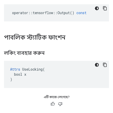
operator
::
tensorflow
::
Output
()
const
পাবলিক স্ট্যাটিক ফাংশন
লকিং ব্যবহার করুন
Attrs
 UseLocking(

  bool x

)
এটি কাজে লেগেছে?