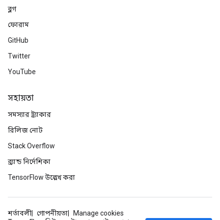
ব্লগ
ফোরাম
GitHub
Twitter
YouTube
সহায়তা
সমস্যার ট্র্যাকার
রিলিজ নোট
Stack Overflow
ব্র্যান্ড নির্দেশিকা
TensorFlow উল্লেখ করা
শর্তাবলী
গোপনীয়তা
Manage cookies