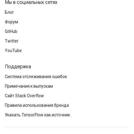
Мы в социальных сетях
Блог
Форум
GitHub
Twitter
YouTube
Поддержка
Система отслеживания ошибок
Примечания к выпускам
Сайт Stack Overflow
Правила использования бренда
Указать TensorFlow как источник