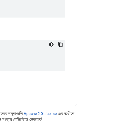
ডের নমুনাগুলি
Apache 2.0 License
-এর অধীনে
্থার রেজিস্টার্ড ট্রেডমার্ক।