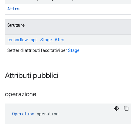
Attrs
Strutture
tensorflow:: ops:: Stage:: Attrs
Setter di attributi facoltativi per
Stage
.
Attributi pubblici
operazione
Operation
 operation