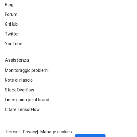
Blog
Forum
GitHub
Twitter
YouTube
Assistenza
Monitoraggio problemi
Note di rilascio
Stack Overflow
Linee guida per il brand
Citare TensorFlow
Termini
Privacy
Manage cookies