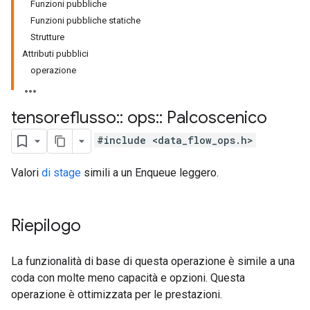
Funzioni pubbliche
Funzioni pubbliche statiche
Strutture
Attributi pubblici
operazione
tensoreflusso
::
ops
::
Palcoscenico
#include <data_flow_ops.h>
Valori
di stage
simili a un Enqueue leggero.
Riepilogo
La funzionalità di base di questa operazione è simile a una
coda con molte meno capacità e opzioni. Questa
operazione è ottimizzata per le prestazioni.