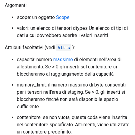
Argomenti:
scope: un oggetto
Scope
valori: un elenco di tensori dtypes Un elenco di tipi di
dati a cui dovrebbero aderire i valori inseriti.
Attributi facoltativi (vedi
Attrs
):
capacità: numero
massimo
di elementi nell'area di
allestimento. Se > 0 gli inserti sul contenitore si
bloccheranno al raggiungimento della capacità.
memory_limit: il numero massimo di byte consentiti
per i tensori nell'area di staging. Se > 0, gli inserti si
bloccheranno finché non sarà disponibile spazio
sufficiente.
contenitore: se non vuota, questa coda viene inserita
nel contenitore specificato. Altrimenti, viene utilizzato
un contenitore predefinito.