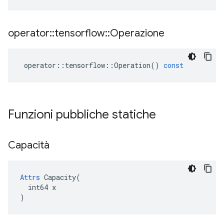
operator
::
tensorflow
::
Operazione
operator
::
tensorflow
::
Operation
()
const
Funzioni pubbliche statiche
Capacità
Attrs
 Capacity(

  int64 x

)