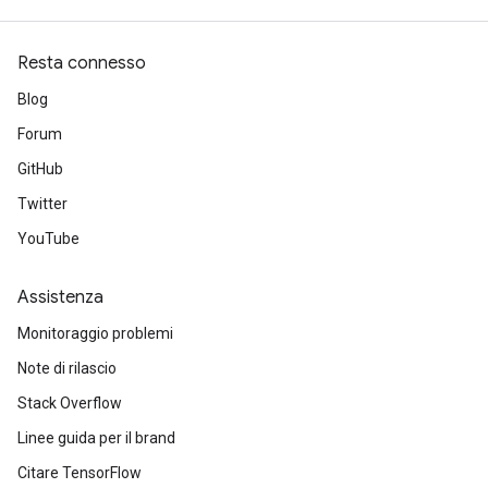
Resta connesso
Blog
Forum
GitHub
Twitter
YouTube
Assistenza
Monitoraggio problemi
Note di rilascio
Stack Overflow
Linee guida per il brand
Citare TensorFlow