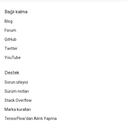
Bağlı kalma
Blog
Forum
GitHub
Twitter
YouTube
Destek
Sorun izleyici
Sürüm notları
Stack Overflow
Marka kuralları
TensorFlow'dan Alıntı Yapma