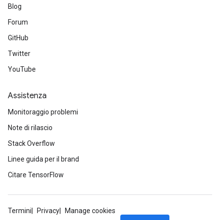
Blog
Forum
GitHub
Twitter
YouTube
Assistenza
Monitoraggio problemi
Note di rilascio
Stack Overflow
Linee guida per il brand
Citare TensorFlow
Termini
Privacy
Manage cookies