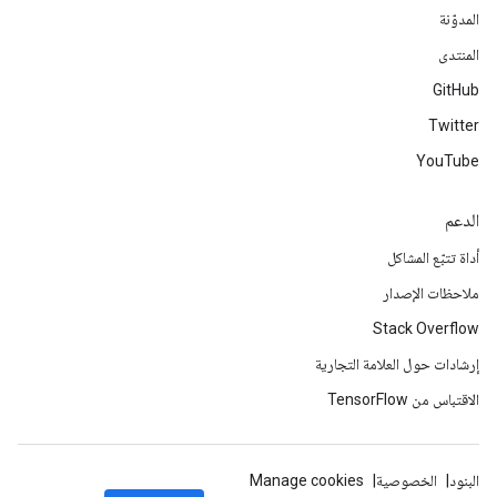
المدوّنة
المنتدى
GitHub
Twitter
YouTube
الدعم
أداة تتبّع المشاكل
ملاحظات الإصدار
Stack Overflow
إرشادات حول العلامة التجارية
الاقتباس من TensorFlow
البنود
الخصوصية
Manage cookies