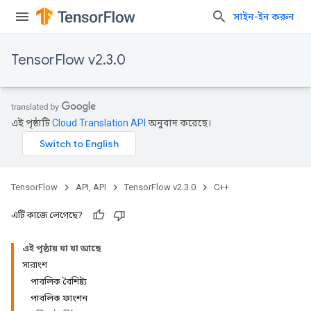
সাইন-ইন করুন
TensorFlow v2.3.0
এই পৃষ্ঠাটি
Cloud Translation API
অনুবাদ করেছে।
TensorFlow
API, API
TensorFlow v2.3.0
C++
এটি কাজে লেগেছে?
এই পৃষ্ঠায় যা যা আছে
সারাংশ
পাবলিক বৈশিষ্ট্য
পাবলিক ফাংশন