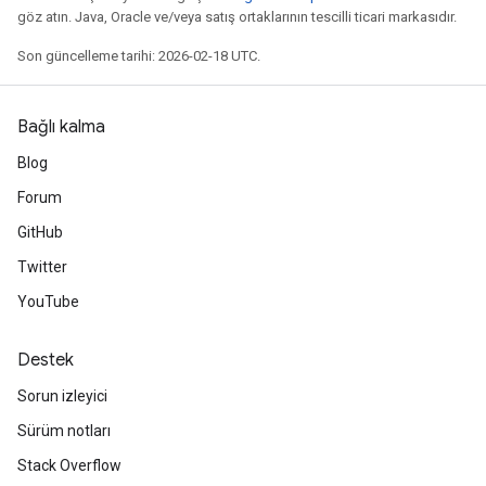
göz atın. Java, Oracle ve/veya satış ortaklarının tescilli ticari markasıdır.
Son güncelleme tarihi: 2026-02-18 UTC.
Bağlı kalma
Blog
Forum
GitHub
Twitter
YouTube
Destek
Sorun izleyici
Sürüm notları
Stack Overflow