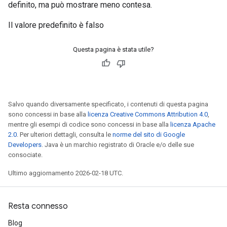
definito, ma può mostrare meno contesa.
Il valore predefinito è falso
Questa pagina è stata utile?
Salvo quando diversamente specificato, i contenuti di questa pagina
sono concessi in base alla
licenza Creative Commons Attribution 4.0
,
mentre gli esempi di codice sono concessi in base alla
licenza Apache
2.0
. Per ulteriori dettagli, consulta le
norme del sito di Google
Developers
. Java è un marchio registrato di Oracle e/o delle sue
consociate.
Ultimo aggiornamento 2026-02-18 UTC.
Resta connesso
Blog