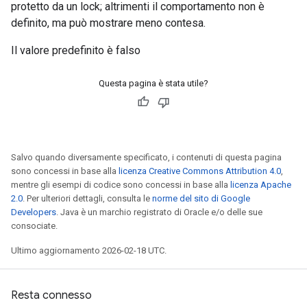
protetto da un lock; altrimenti il ​​comportamento non è
definito, ma può mostrare meno contesa.
Il valore predefinito è falso
Questa pagina è stata utile?
Salvo quando diversamente specificato, i contenuti di questa pagina
sono concessi in base alla
licenza Creative Commons Attribution 4.0
,
mentre gli esempi di codice sono concessi in base alla
licenza Apache
2.0
. Per ulteriori dettagli, consulta le
norme del sito di Google
Developers
. Java è un marchio registrato di Oracle e/o delle sue
consociate.
Ultimo aggiornamento 2026-02-18 UTC.
Resta connesso