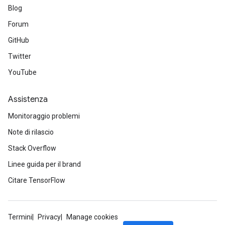
Blog
Forum
GitHub
Twitter
YouTube
Assistenza
Monitoraggio problemi
Note di rilascio
Stack Overflow
Linee guida per il brand
Citare TensorFlow
Termini
Privacy
Manage cookies