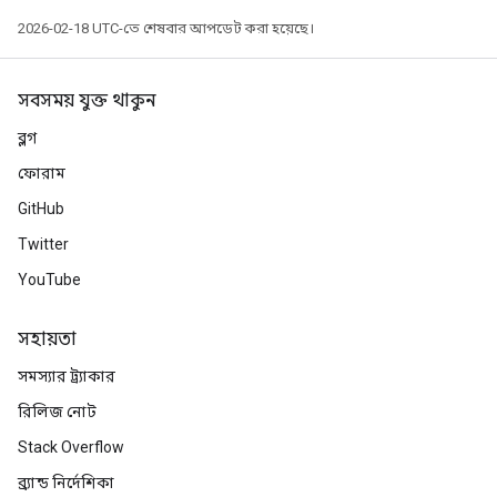
2026-02-18 UTC-তে শেষবার আপডেট করা হয়েছে।
সবসময় যুক্ত থাকুন
ব্লগ
ফোরাম
GitHub
Twitter
YouTube
সহায়তা
সমস্যার ট্র্যাকার
রিলিজ নোট
Stack Overflow
ব্র্যান্ড নির্দেশিকা