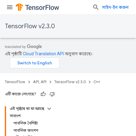
সাইন-ইন করুন
TensorFlow v2.3.0
এই পৃষ্ঠাটি
Cloud Translation API
অনুবাদ করেছে।
TensorFlow
API, API
TensorFlow v2.3.0
C++
এটি কাজে লেগেছে?
এই পৃষ্ঠায় যা যা আছে
সারাংশ
পাবলিক বৈশিষ্ট্য
পাবলিক ফাংশন