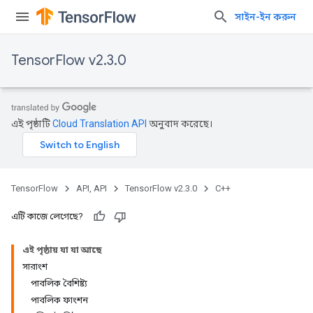
সাইন-ইন করুন
TensorFlow v2.3.0
এই পৃষ্ঠাটি
Cloud Translation API
অনুবাদ করেছে।
TensorFlow
API, API
TensorFlow v2.3.0
C++
এটি কাজে লেগেছে?
এই পৃষ্ঠায় যা যা আছে
সারাংশ
পাবলিক বৈশিষ্ট্য
পাবলিক ফাংশন