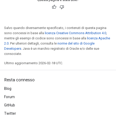
Salvo quando diversamente specificato, i contenuti di questa pagina
sono concessi in base alla
licenza Creative Commons Attribution 4.0
,
mentre gli esempi di codice sono concessi in base alla
licenza Apache
2.0
. Per ulteriori dettagli, consulta le
norme del sito di Google
Developers
. Java è un marchio registrato di Oracle e/o delle sue
consociate.
Ultimo aggiornamento 2026-02-18 UTC.
Resta connesso
Blog
Forum
GitHub
Twitter