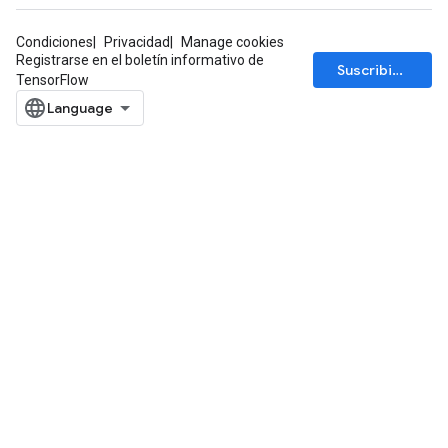
Condiciones
Privacidad
Manage cookies
Registrarse en el boletín informativo de
Suscribirse
TensorFlow