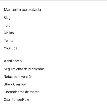
Mantente conectado
Blog
Foro
GitHub
Twitter
YouTube
Asistencia
Seguimiento de problemas
Notas de la versión
Stack Overflow
Lineamientos de marca
Citar TensorFlow