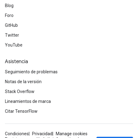
Blog
Foro
GitHub
Twitter
YouTube
Asistencia
Seguimiento de problemas
Notas de la versión
Stack Overflow
Lineamientos de marca
Citar TensorFlow
Condiciones
Privacidad
Manage cookies