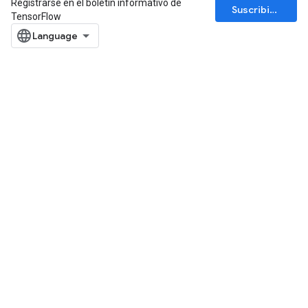
Registrarse en el boletín informativo de
Suscribirse
TensorFlow