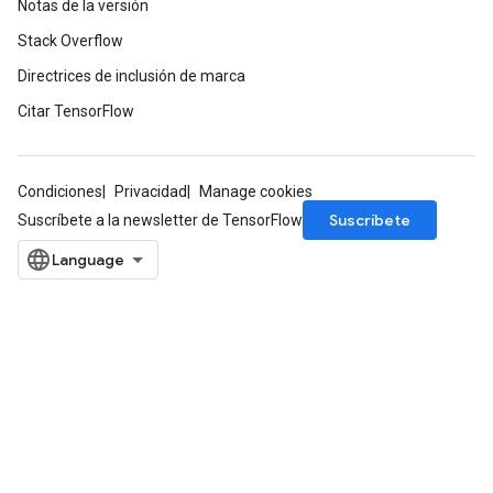
Notas de la versión
Stack Overflow
Directrices de inclusión de marca
Citar TensorFlow
Condiciones
Privacidad
Manage cookies
Suscríbete
Suscríbete a la newsletter de TensorFlow