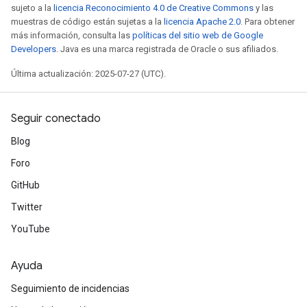
sujeto a la
licencia Reconocimiento 4.0 de Creative Commons
y las
muestras de código están sujetas a la
licencia Apache 2.0
. Para obtener
más información, consulta las
políticas del sitio web de Google
Developers
. Java es una marca registrada de Oracle o sus afiliados.
Última actualización: 2025-07-27 (UTC).
Seguir conectado
Blog
Foro
GitHub
Twitter
YouTube
Ayuda
Seguimiento de incidencias