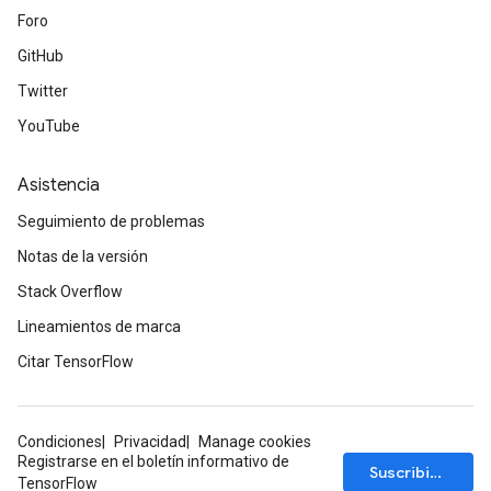
Foro
GitHub
Twitter
YouTube
Asistencia
Seguimiento de problemas
Notas de la versión
Stack Overflow
Lineamientos de marca
Citar TensorFlow
Condiciones
Privacidad
Manage cookies
Registrarse en el boletín informativo de
Suscribirse
TensorFlow