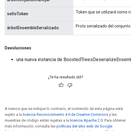
Token que se utilizará como nu
selloToken
Proto serializado del conjunto
árbolEnsembleSerializado
Devoluciones
una nueva instancia de BoostedTreesDeserializeEnsem
¿Te ha resultado útil?
A menos que se indique lo contrario, el contenido de esta página está
sujeto a la
licencia Reconocimiento 4.0 de Creative Commons
y las
muestras de código están sujetas a la
licencia Apache 2.0
. Para obtener
más información, consulta las
políticas del sitio web de Google