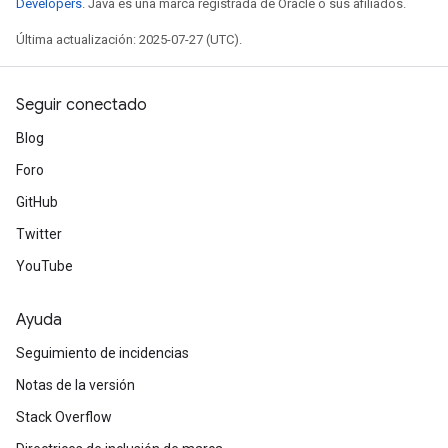
Developers
. Java es una marca registrada de Oracle o sus afiliados.
Última actualización: 2025-07-27 (UTC).
Seguir conectado
Blog
Foro
GitHub
Twitter
YouTube
Ayuda
Seguimiento de incidencias
Notas de la versión
Stack Overflow