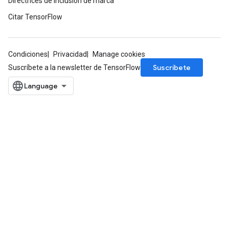
Directrices de inclusión de marca
Citar TensorFlow
Condiciones
Privacidad
Manage cookies
Suscríbete
Suscríbete a la newsletter de TensorFlow