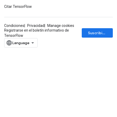
Citar TensorFlow
ch
Condiciones
Privacidad
Manage cookies
Registrarse en el boletín informativo de
Suscribirse
TensorFlow