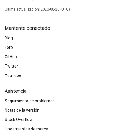
Última actualización: 2020-08-20 (UTC)
Mantente conectado
Blog
Foro
GitHub
Twitter
YouTube
Asistencia
Seguimiento de problemas
Notas de la versión
Stack Overflow
tch
Lineamientos de marca