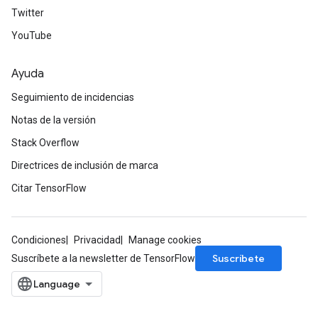
Twitter
YouTube
Ayuda
Seguimiento de incidencias
Notas de la versión
Stack Overflow
Directrices de inclusión de marca
Citar TensorFlow
Condiciones
Privacidad
Manage cookies
Suscríbete
Suscríbete a la newsletter de TensorFlow