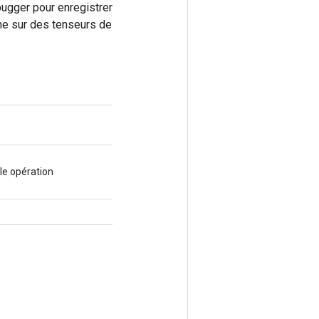
bugger pour enregistrer
nne sur des tenseurs de
le opération