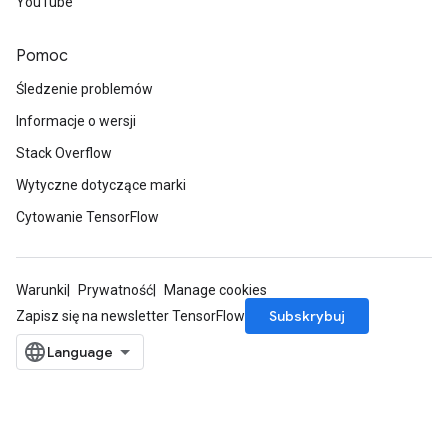
YouTube
Pomoc
Śledzenie problemów
Informacje o wersji
Stack Overflow
Wytyczne dotyczące marki
Cytowanie TensorFlow
Warunki
Prywatność
Manage cookies
Subskrybuj
Zapisz się na newsletter TensorFlow