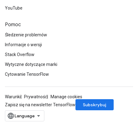
YouTube
Pomoc
Śledzenie problemów
Informacje o wersji
Stack Overflow
Wytyczne dotyczące marki
Cytowanie TensorFlow
Warunki
Prywatność
Manage cookies
Subskrybuj
Zapisz się na newsletter TensorFlow