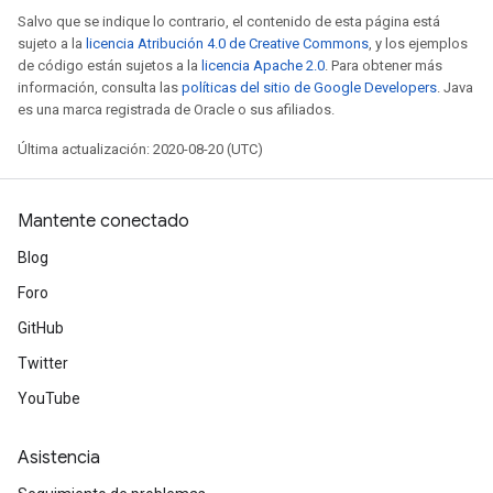
Salvo que se indique lo contrario, el contenido de esta página está
sujeto a la
licencia Atribución 4.0 de Creative Commons
, y los ejemplos
de código están sujetos a la
licencia Apache 2.0
. Para obtener más
información, consulta las
políticas del sitio de Google Developers
. Java
es una marca registrada de Oracle o sus afiliados.
Última actualización: 2020-08-20 (UTC)
Mantente conectado
Blog
Foro
GitHub
Twitter
YouTube
Asistencia