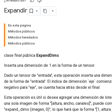
¿Te resultó útil?
Expandir
En esta página
Métodos públicos
Métodos heredados
Métodos públicos
clase final pública
ExpandDims
Inserta una dimensión de 1 en la forma de un tensor.
Dado un tensor de "entrada", esta operación inserta una dimen
de la forma de "entrada". El índice de dimensión `eje` comienz
negativo para "eje", se cuenta hacia atrás desde el final.
Esta operación es útil si desea agregar una dimensión de lote
una sola imagen de forma "[altura, ancho, canales]", puede con
"expand_dims (imagen, 0)", lo que hará que la forma "[1, altura ,