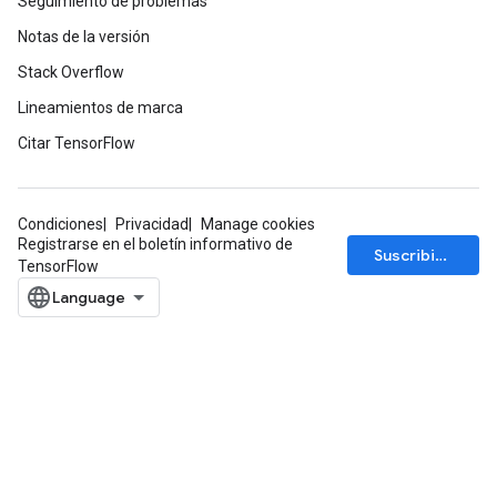
Seguimiento de problemas
Notas de la versión
Stack Overflow
Lineamientos de marca
Citar TensorFlow
Condiciones
Privacidad
Manage cookies
Registrarse en el boletín informativo de
Suscribirse
TensorFlow