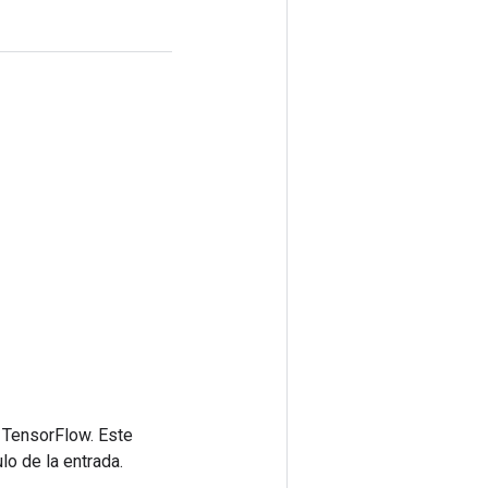
 TensorFlow. Este
lo de la entrada.