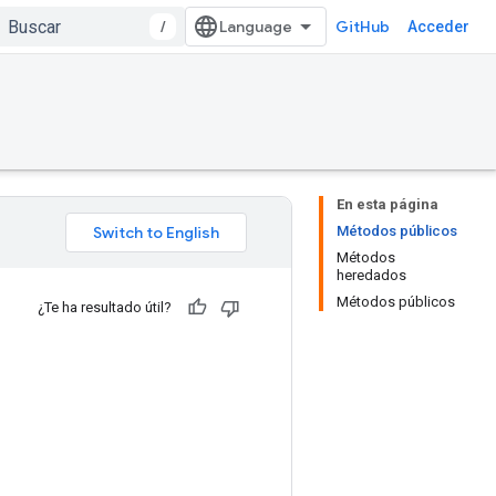
/
GitHub
Acceder
En esta página
Métodos públicos
Métodos
heredados
Métodos públicos
¿Te ha resultado útil?