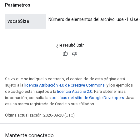
Parámetros
Número de elementos del archivo, use -1 si se
vocabSize
¿Te resultó útil?
Salvo que se indique lo contrario, el contenido de esta página está
sujeto a la
licencia Atribución 4.0 de Creative Commons
, y los ejemplos
de código están sujetos a la
licencia Apache 2.0
. Para obtener más
información, consulta las
políticas del sitio de Google Developers
. Java
es una marca registrada de Oracle o sus afiliados.
Última actualización: 2020-08-20 (UTC)
Mantente conectado