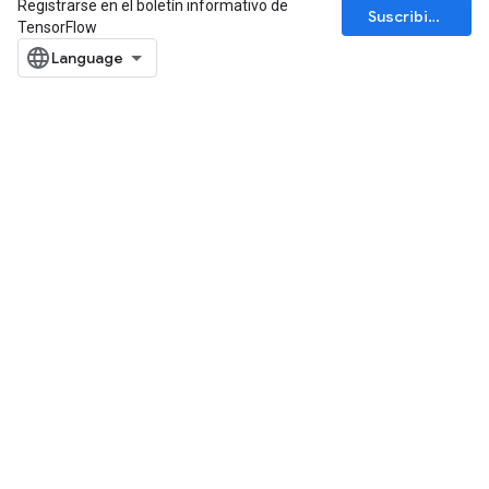
Registrarse en el boletín informativo de
Suscribirse
TensorFlow