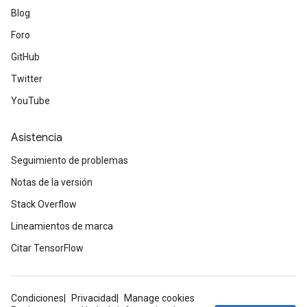
Blog
Foro
GitHub
Twitter
YouTube
Asistencia
Seguimiento de problemas
Notas de la versión
Stack Overflow
Lineamientos de marca
Citar TensorFlow
Condiciones
Privacidad
Manage cookies