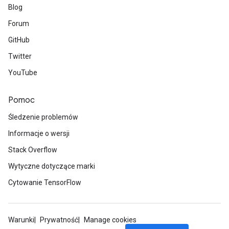
Blog
Forum
GitHub
Twitter
YouTube
Pomoc
Śledzenie problemów
Informacje o wersji
Stack Overflow
Wytyczne dotyczące marki
Cytowanie TensorFlow
Warunki
Prywatność
Manage cookies