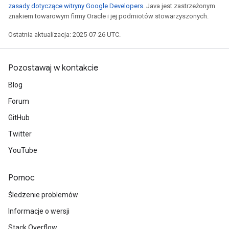
zasady dotyczące witryny Google Developers
. Java jest zastrzeżonym
znakiem towarowym firmy Oracle i jej podmiotów stowarzyszonych.
Ostatnia aktualizacja: 2025-07-26 UTC.
Pozostawaj w kontakcie
Blog
Forum
GitHub
Twitter
YouTube
Pomoc
Śledzenie problemów
Informacje o wersji
Stack Overflow