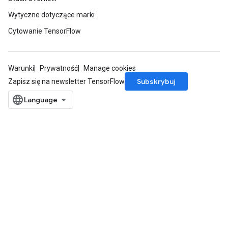
Wytyczne dotyczące marki
Cytowanie TensorFlow
Warunki
Prywatność
Manage cookies
Subskrybuj
Zapisz się na newsletter TensorFlow