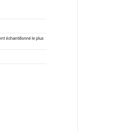
nt échantillonné le plus