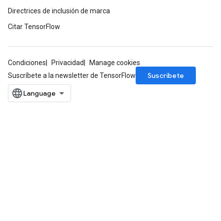
Directrices de inclusión de marca
Citar TensorFlow
Condiciones
Privacidad
Manage cookies
Suscríbete
Suscríbete a la newsletter de TensorFlow