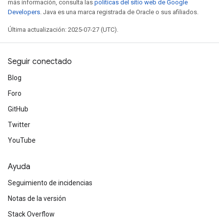
más información, consulta las
políticas del sitio web de Google
Developers
. Java es una marca registrada de Oracle o sus afiliados.
quantize
Última actualización: 2025-07-27 (UTC).
e
Seguir conectado
Blog
Foro
GitHub
Twitter
YouTube
Ayuda
Seguimiento de incidencias
Notas de la versión
Stack Overflow