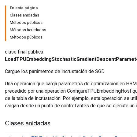
En esta página
Clases anidadas
Métodos públicos
Métodos heredados
Métodos públicos
clase final pública
LoadTPUEmbeddingStochasticGradientDescentParame
Cargue los parámetros de incrustación de SGD.
Una operación que carga parámetros de optimización en HBM 
precedido por una operación ConfigureTPUEmbeddingHost que 
de la tabla de incrustación. Por ejemplo, esta operación se uti
cargan desde un punto de control antes de que se ejecute un 
Clases anidadas