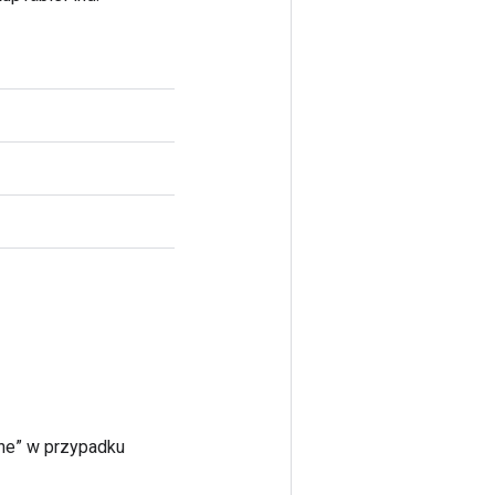
lne” w przypadku