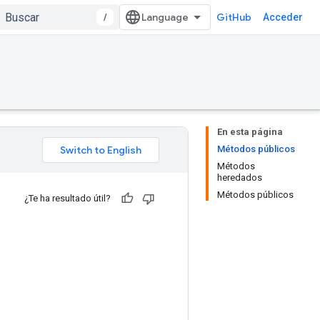
/
GitHub
Acceder
En esta página
Métodos públicos
Métodos
heredados
Métodos públicos
¿Te ha resultado útil?