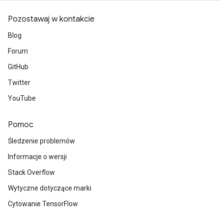
Pozostawaj w kontakcie
Blog
Forum
GitHub
Twitter
YouTube
Pomoc
Śledzenie problemów
Informacje o wersji
Stack Overflow
Wytyczne dotyczące marki
Cytowanie TensorFlow