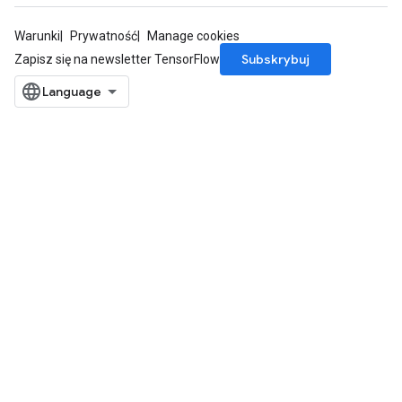
Warunki
Prywatność
Manage cookies
Subskrybuj
Zapisz się na newsletter TensorFlow