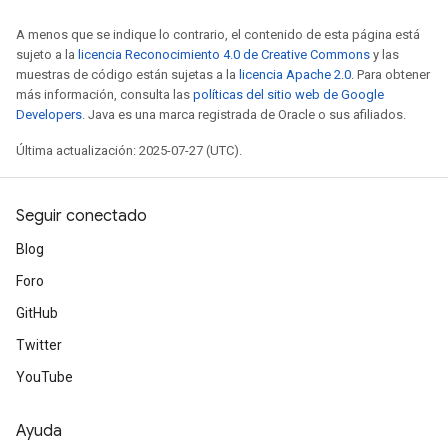
entDescentParametersGradAccumDebug
A menos que se indique lo contrario, el contenido de esta página está
sujeto a la
licencia Reconocimiento 4.0 de Creative Commons
y las
muestras de código están sujetas a la
licencia Apache 2.0
. Para obtener
más información, consulta las
políticas del sitio web de Google
Developers
. Java es una marca registrada de Oracle o sus afiliados.
Última actualización: 2025-07-27 (UTC).
Seguir conectado
Blog
Foro
GitHub
Twitter
YouTube
Ayuda