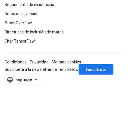
Seguimiento de incidencias
Notas de la versión
Stack Overflow
Directrices de inclusión de marca
Citar TensorFlow
Condiciones
Privacidad
Manage cookies
Suscríbete
Suscríbete a la newsletter de TensorFlow