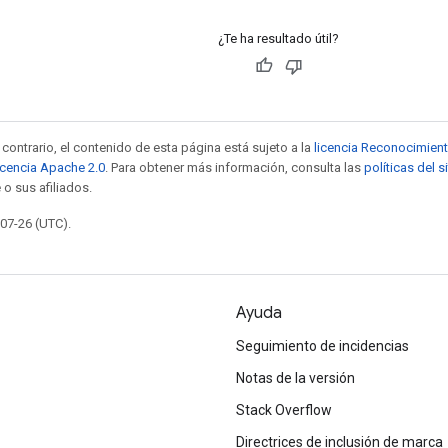
¿Te ha resultado útil?
contrario, el contenido de esta página está sujeto a la
licencia Reconocimien
icencia Apache 2.0
. Para obtener más información, consulta las
políticas del 
 o sus afiliados.
-07-26 (UTC).
Ayuda
Seguimiento de incidencias
Notas de la versión
Stack Overflow
Directrices de inclusión de marca