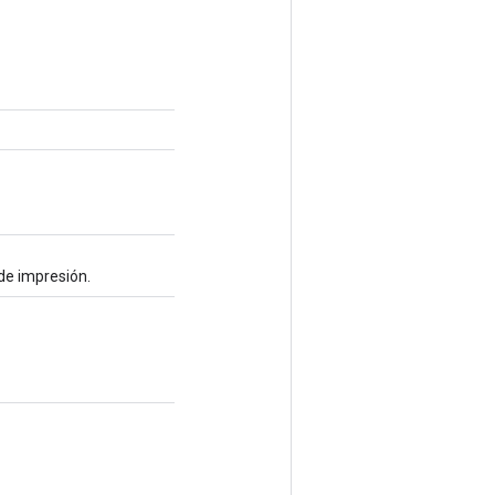
de impresión.