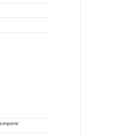
a imprimir.