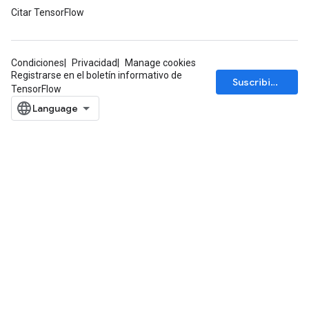
Citar TensorFlow
Condiciones
Privacidad
Manage cookies
Registrarse en el boletín informativo de
Suscribirse
TensorFlow