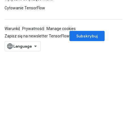
Cytowanie TensorFlow
Warunki
Prywatność
Manage cookies
Subskrybuj
Zapisz się na newsletter TensorFlow