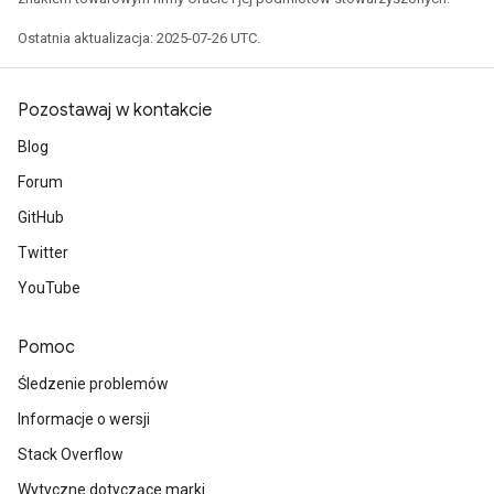
Ostatnia aktualizacja: 2025-07-26 UTC.
Pozostawaj w kontakcie
Blog
Forum
GitHub
Twitter
YouTube
Pomoc
Śledzenie problemów
Informacje o wersji
Stack Overflow
Wytyczne dotyczące marki