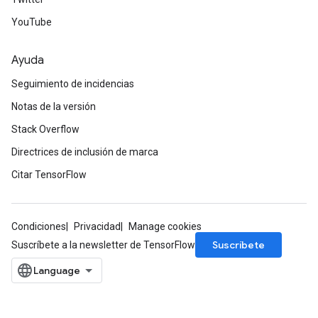
YouTube
Ayuda
Seguimiento de incidencias
Notas de la versión
Stack Overflow
Directrices de inclusión de marca
Citar TensorFlow
Condiciones
Privacidad
Manage cookies
Suscríbete
Suscríbete a la newsletter de TensorFlow